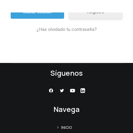
Registro
¿Has olvidado tu contraseña?
Síguenos
Navega
INICIO