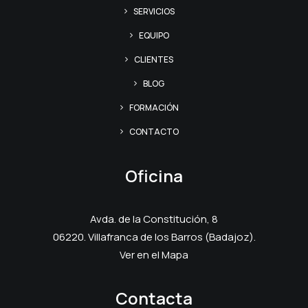
SERVICIOS
EQUIPO
CLIENTES
BLOG
FORMACIÓN
CONTACTO
Oficina
Avda. de la Constitución, 8
06220. Villafranca de los Barros (Badajoz).
Ver en el Mapa
Contacta