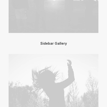
Sidebar Gallery