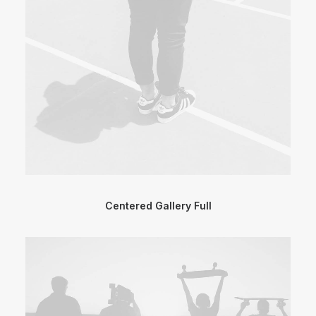
Centered Gallery Full