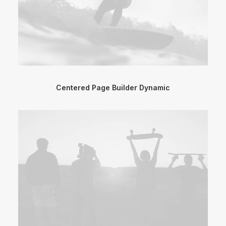
Centered Page Builder Dynamic