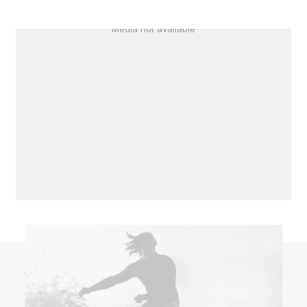
Media not available