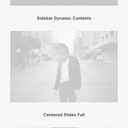
Sidebar Dynamic Contents
Centered Slides Full